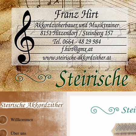
Willkommen
Über uns