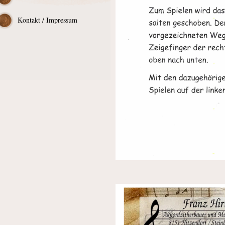
Kontakt / Impressum