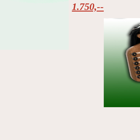
1.750,--