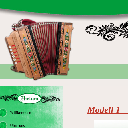
Modell 1 
Willkommen
Über uns