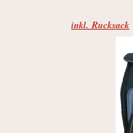
Rucksack
inkl.